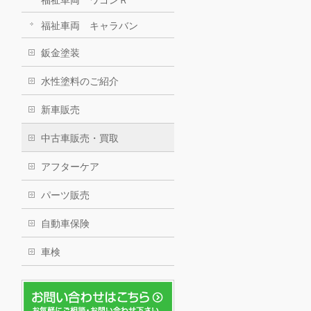
福祉車両 キャラバン
鈑金塗装
水性塗料のご紹介
新車販売
中古車販売・買取
アフターケア
パーツ販売
自動車保険
車検