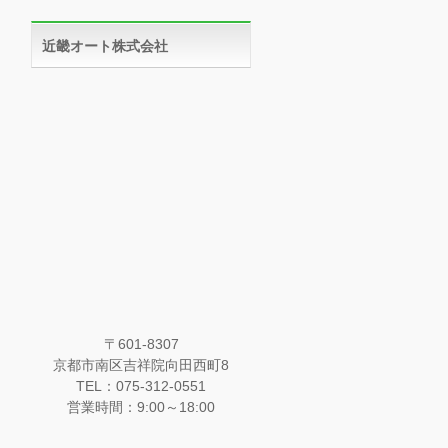
近畿オート株式会社
〒601-8307
京都市南区吉祥院向田西町8
TEL：075-312-0551
営業時間：9:00～18:00