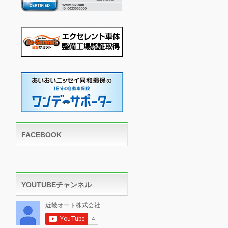
FACEBOOK
YOUTUBEチャンネル