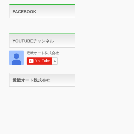
FACEBOOK
YOUTUBEチャンネル
近畿オート株式会社