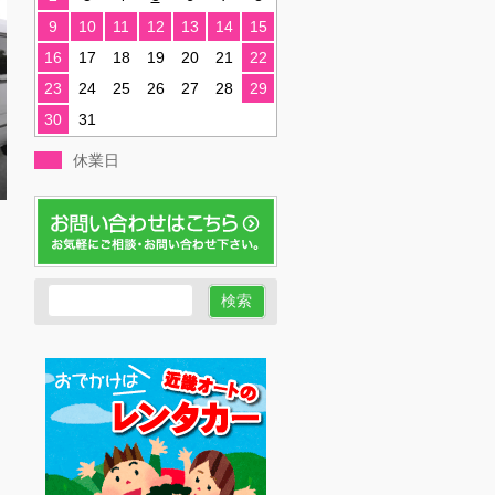
9
10
11
12
13
14
15
16
17
18
19
20
21
22
23
24
25
26
27
28
29
30
31
休業日