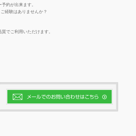
ー予約が出来ます。
うご経験はありませんか？
品質でご利用いただけます。